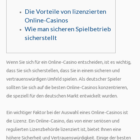
Die Vorteile von lizenzierten
Online-Casinos
Wie man sicheren Spielbetrieb
sicherstellt
Wenn Sie sich für ein Online-Casino entscheiden, ist es wichtig,
dass Sie sich sicherstellen, dass Sie in einem sicheren und
vertrauenswürdigen Umfeld spielen. Als deutscher Spieler
sollten Sie sich auf die besten Online-Casinos konzentrieren,
die speziell für den deutschen Markt entwickelt wurden.
Ein wichtiger Faktor bei der Auswahl eines Online-Casinos ist
die Lizenz. Ein Online-Casino, das von einer seriösen und
regulierten Lizenzbehörde lizenziert ist, bietet Ihnen eine
höhere Sicherheit und Vertrauenswürdigkeit. Einige der besten