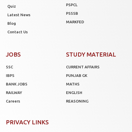
PSPCL
Quiz
PSSSB
Latest News
MARKFED
Blog
Contact Us
JOBS
STUDY MATERIAL
SSC
CURRENT AFFAIRS
IBPS
PUNJAB GK
BANK JOBS
MATHS
RAILWAY
ENGLISH
Careers
REASONING
PRIVACY LINKS