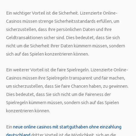
Ein wichtiger Vorteil ist die Sicherheit. Lizenzierte Online-
Casinos müssen strenge Sicherheitsstandards erfüllen, um
sicherzustellen, dass Ihre persönlichen Daten und Ihre
Geldtransaktionen sicher sind. Dies bedeutet, dass Sie sich
nicht um die Sicherheit Ihrer Daten kümmern müssen, sondern
sich auf das Spielen konzentrieren können.
Ein weiterer Vorteil ist die faire Spielregeln. Lizenzierte Online-
Casinos müssen ihre Spielregeln transparent und fair machen,
um sicherzustellen, dass Sie faire Chancen haben, zu gewinnen.
Dies bedeutet, dass Sie sich nicht um die Faireness der
Spielregeln kümmern müssen, sondern sich auf das Spielen
konzentrieren können.
Ein
neue online casinos mit startguthaben ohne einzahlung
deutschland
dritter Vorteil ist die Möglichkeit, sich an die