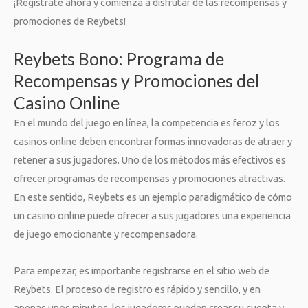
¡Regístrate ahora y comienza a disfrutar de las recompensas y
promociones de Reybets!
Reybets Bono: Programa de
Recompensas y Promociones del
Casino Online
En el mundo del juego en línea, la competencia es feroz y los
casinos online deben encontrar formas innovadoras de atraer y
retener a sus jugadores. Uno de los métodos más efectivos es
ofrecer programas de recompensas y promociones atractivas.
En este sentido, Reybets es un ejemplo paradigmático de cómo
un casino online puede ofrecer a sus jugadores una experiencia
de juego emocionante y recompensadora.
Para empezar, es importante registrarse en el sitio web de
Reybets. El proceso de registro es rápido y sencillo, y en
apenas unos minutos, los jugadores pueden crear su cuenta y