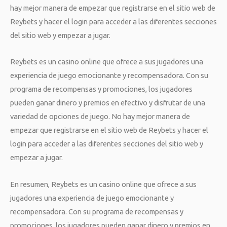
hay mejor manera de empezar que registrarse en el sitio web de
Reybets y hacer el login para acceder a las diferentes secciones
del sitio web y empezar a jugar.
Reybets es un casino online que ofrece a sus jugadores una
experiencia de juego emocionante y recompensadora. Con su
programa de recompensas y promociones, los jugadores
pueden ganar dinero y premios en efectivo y disfrutar de una
variedad de opciones de juego. No hay mejor manera de
empezar que registrarse en el sitio web de Reybets y hacer el
login para acceder a las diferentes secciones del sitio web y
empezar a jugar.
En resumen, Reybets es un casino online que ofrece a sus
jugadores una experiencia de juego emocionante y
recompensadora. Con su programa de recompensas y
promociones, los jugadores pueden ganar dinero y premios en