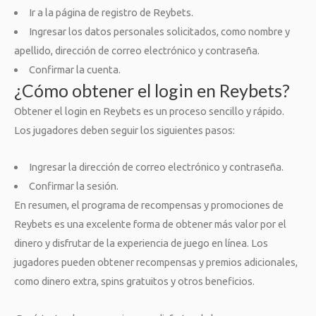
Ir a la página de registro de Reybets.
Ingresar los datos personales solicitados, como nombre y
apellido, dirección de correo electrónico y contraseña.
Confirmar la cuenta.
¿Cómo obtener el login en Reybets?
Obtener el login en Reybets es un proceso sencillo y rápido.
Los jugadores deben seguir los siguientes pasos:
Ingresar la dirección de correo electrónico y contraseña.
Confirmar la sesión.
En resumen, el programa de recompensas y promociones de
Reybets es una excelente forma de obtener más valor por el
dinero y disfrutar de la experiencia de juego en línea. Los
jugadores pueden obtener recompensas y premios adicionales,
como dinero extra, spins gratuitos y otros beneficios.