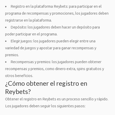
Registro en la plataforma Reybets: para participar en el
programa de recompensas y promociones, los jugadores deben
registrarse en la plataforma.
Depósito: los jugadores deben hacer un depósito para
poder participar en el programa.
Elegir juegos: los jugadores pueden elegir entre una
variedad de juegos y apostar para ganar recompensas y
premios.
Recompensas y premios: los jugadores pueden obtener
recompensas y premios, como dinero extra, spins gratuitos y
otros beneficios.
¿Cómo obtener el registro en
Reybets?
Obtener el registro en Reybets es un proceso sencillo y rápido.
Los jugadores deben seguir los siguientes pasos: