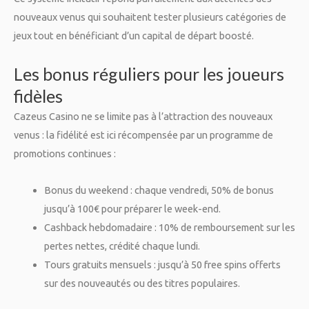
nouveaux venus qui souhaitent tester plusieurs catégories de
jeux tout en bénéficiant d’un capital de départ boosté.
Les bonus réguliers pour les joueurs
fidèles
Cazeus Casino ne se limite pas à l’attraction des nouveaux
venus : la fidélité est ici récompensée par un programme de
promotions continues :
Bonus du weekend : chaque vendredi, 50% de bonus
jusqu’à 100€ pour préparer le week-end.
Cashback hebdomadaire : 10% de remboursement sur les
pertes nettes, crédité chaque lundi.
Tours gratuits mensuels : jusqu’à 50 free spins offerts
sur des nouveautés ou des titres populaires.