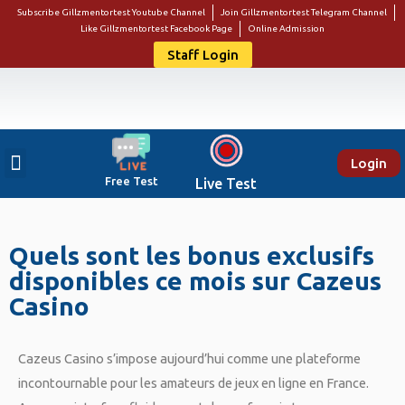
Subscribe Gillzmentortest Youtube Channel
Join Gillzmentortest Telegram Channel
Like Gillzmentortest Facebook Page
Online Admission
Staff Login
Login
About Us
Punjab Govt Jobs
Bank Jobs
Online E-Book Store
Contact Us
Student Login
Free Test
Live Test
Quels sont les bonus exclusifs
disponibles ce mois sur Cazeus
Casino
Cazeus Casino s’impose aujourd’hui comme une plateforme
incontournable pour les amateurs de jeux en ligne en France.