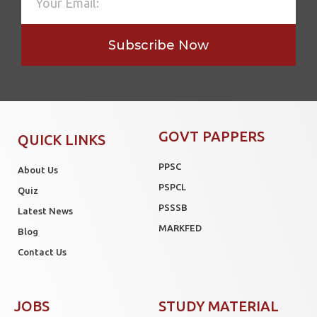
Subscribe Now
GOVT PAPPERS
QUICK LINKS
PPSC
About Us
PSPCL
Quiz
PSSSB
Latest News
MARKFED
Blog
Contact Us
JOBS
STUDY MATERIAL