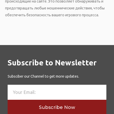
происходящие на сайте. Это позволяет обнаруживать и
предотвращать любые мошеннические действия, чтобы
обеспечить безопасность вашего игрового процесса.
Subscribe to Newsletter
Subsciber our Channel to get more updates.
Subscribe Now