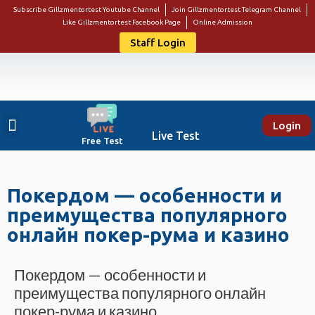
Subscribe Gillzmentortest Youtube Channel
Join Gillzmentortest Telegram Channel
Like Gillzmentortest Facebook Page
Online Admission
Staff Login
Login
About Us
Punjab Govt Jobs
Bank Jobs
Online E-Book Store
Contact Us
Student Login
Live Test
Free Test
Покердом — особенности и
преимущества популярного
онлайн покер-рума и казино
Покердом — особенности и
преимущества популярного онлайн
покер-рума и казино