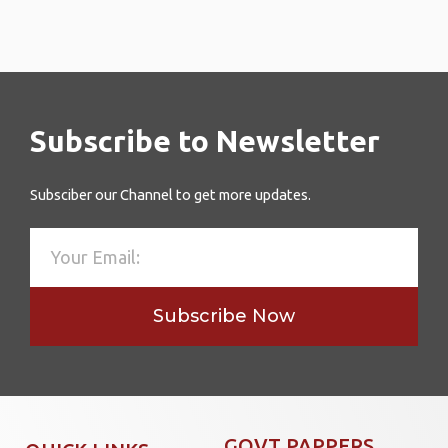
Subscribe to Newsletter
Subsciber our Channel to get more updates.
Subscribe Now
GOVT PAPPERS