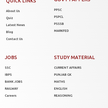
QUICK LINKS
PPSC
About Us
PSPCL
Quiz
PSSSB
Latest News
MARKFED
Blog
Contact Us
JOBS
STUDY MATERIAL
SSC
CURRENT AFFAIRS
IBPS
PUNJAB GK
BANK JOBS
MATHS
RAILWAY
ENGLISH
Careers
REASONING