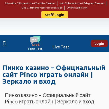
Subscribe Gillzmentortest Youtube Channel
Join Gillzmentortest Telegram Channel
Like Gillzmentortest Facebook Page
Online Admission
Staff Login
Login
About Us
Punjab Govt Jobs
Bank Jobs
Online E-Book Store
Contact Us
Student Login
Live Test
Free Test
Пинко казино – Официальный
сайт Pinco играть онлайн |
Зеркало и вход
Пинко казино – Официальный сайт
Pinco играть онлайн | Зеркало и вход