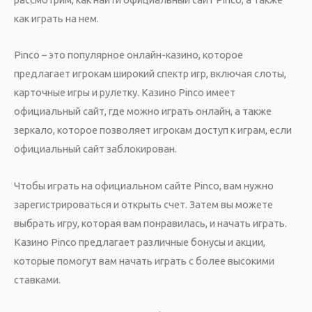
как играть на нем.
Pinco – это популярное онлайн-казино, которое
предлагает игрокам широкий спектр игр, включая слоты,
карточные игры и рулетку. Казино Pinco имеет
официальный сайт, где можно играть онлайн, а также
зеркало, которое позволяет игрокам доступ к играм, если
официальный сайт заблокирован.
Чтобы играть на официальном сайте Pinco, вам нужно
зарегистрироваться и открыть счет. Затем вы можете
выбрать игру, которая вам понравилась, и начать играть.
Казино Pinco предлагает различные бонусы и акции,
которые помогут вам начать играть с более высокими
ставками.