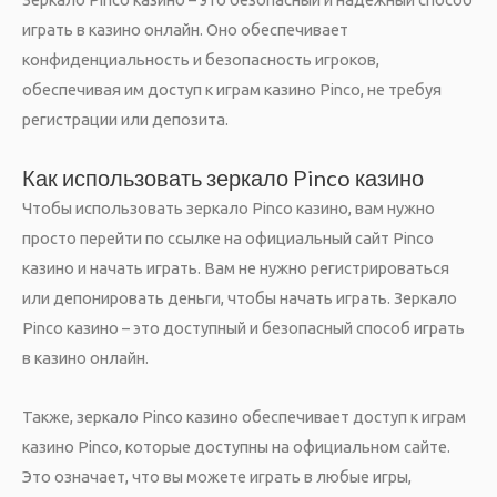
играть в казино онлайн. Оно обеспечивает
конфиденциальность и безопасность игроков,
обеспечивая им доступ к играм казино Pinco, не требуя
регистрации или депозита.
Как использовать зеркало Pinco казино
Чтобы использовать зеркало Pinco казино, вам нужно
просто перейти по ссылке на официальный сайт Pinco
казино и начать играть. Вам не нужно регистрироваться
или депонировать деньги, чтобы начать играть. Зеркало
Pinco казино – это доступный и безопасный способ играть
в казино онлайн.
Также, зеркало Pinco казино обеспечивает доступ к играм
казино Pinco, которые доступны на официальном сайте.
Это означает, что вы можете играть в любые игры,