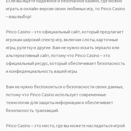
Если вы ищете надежное и безопасное казино, где можно
играть в онлайн-версии своих любимых игр, то Pinco Casino
– ваш выбор!
Pinco Casino – это официальный сайт, который предлагает
игрокам широкий спектр игр, включая слоты, карточные
игры, рулетку и другие. Вам не нужно искать зеркало или
альтернативный сайт, потому что Pinco Casino – это
официальный ресурс, который обеспечивает безопасность
и конфиденциальность вашей игры.
Вам не нужно беспокоиться о безопасности своих данных,
потому что Pinco Casino использует современные
технологии для защиты информации и обеспечивает
безопасность транзакций.
Pinco Casino – это место, где вы можете насладиться игрой