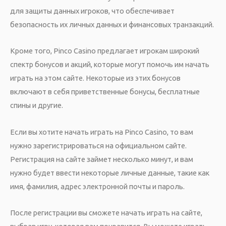
для защиты данных игроков, что обеспечивает
безопасность их личных данных и финансовых транзакций.
Кроме того, Pinco Casino предлагает игрокам широкий
спектр бонусов и акций, которые могут помочь им начать
играть на этом сайте. Некоторые из этих бонусов
включают в себя приветственные бонусы, бесплатные
спины и другие.
Если вы хотите начать играть на Pinco Casino, то вам
нужно зарегистрироваться на официальном сайте.
Регистрация на сайте займет несколько минут, и вам
нужно будет ввести некоторые личные данные, такие как
имя, фамилия, адрес электронной почты и пароль.
После регистрации вы сможете начать играть на сайте,