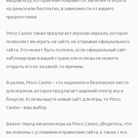
выбрав игру, которая вам понравится. Вы можете играть
на деньги или бесплатно, в зависимости от вашего
предпочтения.
Pinco Casino также предлагает игрокам зеркало, которое
позволяет им играть на сайте, не открывая официального
сайта. Это может быть полезно, если официальный сайт
заблокирован в вашей стране или если вы не можете
открыть его из-за какой-то причины.
В целом, Pinco Casino – это надежное и безопасное место
для игроков, которое предлагает широкий спектр игр и
бонусов. Если вы ищете новый сайт для игры, то Pinco
Casino – ваш выбор.
Важно: перед началом игры на Pinco Casino, убедитесь, что
вы знакомы с условиями и правилами сайта, а также с его