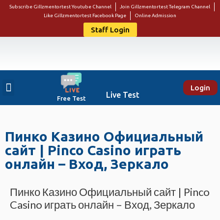
Subscribe Gillzmentortest Youtube Channel
Join Gillzmentortest Telegram Channel
Like Gillzmentortest Facebook Page
Online Admission
Staff Login
Login
About Us
Punjab Govt Jobs
Bank Jobs
Online E-Book Store
Contact Us
Student Login
Live Test
Free Test
Пинко Казино Официальный
сайт | Pinco Casino играть
онлайн – Вход, Зеркало
Пинко Казино Официальный сайт | Pinco
Casino играть онлайн – Вход, Зеркало