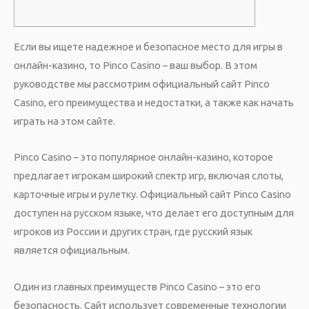
Если вы ищете надежное и безопасное место для игры в
онлайн-казино, то Pinco Casino – ваш выбор. В этом
руководстве мы рассмотрим официальный сайт Pinco
Casino, его преимущества и недостатки, а также как начать
играть на этом сайте.
Pinco Casino – это популярное онлайн-казино, которое
предлагает игрокам широкий спектр игр, включая слоты,
карточные игры и рулетку. Официальный сайт Pinco Casino
доступен на русском языке, что делает его доступным для
игроков из России и других стран, где русский язык
является официальным.
Один из главных преимуществ Pinco Casino – это его
безопасность. Сайт использует современные технологии