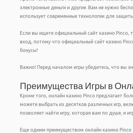
электронные деньги и другие. Вам не нужно бесп
использует современные технологии для защиты
Если вы ищете официальный сайт казино Pinco, т
вход, потому что официальный сайт казино Pinco
бонусы!
Важно! Перед началом игры убедитесь, что вы з
Преимущества Игры в Онла
Кроме того, онлайн казино Pinco предлагает бо
можете выбрать из десятков различных игр, вклю
позволяет найти игру, которая вам по душе, и иг
Еще одним преимуществом онлайн казино Pinco я