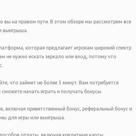
то вы на правом пути. В этом обзоре мы рассмотрим все
и выигрыша.
платформа, которая предлагает игрокам широкий спектр
Вам не нужно искать зеркало или вход, потому что
с.
те, что займет не более 5 минут. Вам потребуется
ы сможете начать играть и получать бонусы.
ов, включая приветственный бонус, реферальный бонус и
аны для игры или выигрыша.
 способов оплаты, включая кредитные карты,