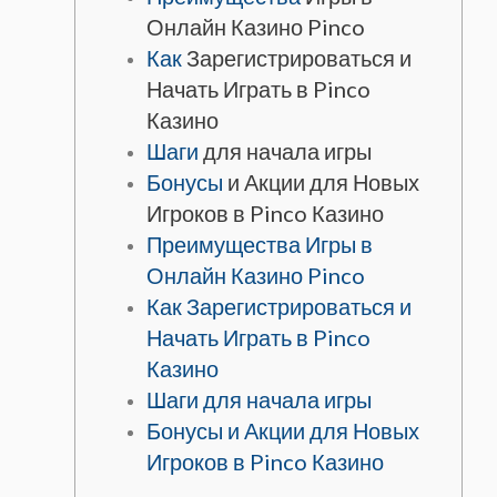
Онлайн Казино Pinco
Как
Зарегистрироваться и
Начать Играть в Pinco
Казино
Шаги
для начала игры
Бонусы
и Акции для Новых
Игроков в Pinco Казино
Преимущества Игры в
Онлайн Казино Pinco
Как Зарегистрироваться и
Начать Играть в Pinco
Казино
Шаги для начала игры
Бонусы и Акции для Новых
Игроков в Pinco Казино