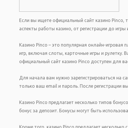
Если вы ищете официальный сайт казино Pinco, 
аспекты работы казино, от регистрации до игры 
Казино Pinco – это популярная онлайн-игровая 
игр, включая слоты, карточные игры и рулетку. 
официальный сайт казино Pinco доступен для ва
Для начала вам нужно зарегистрироваться на сай
только ваш email и пароль. После регистрации в
Казино Pinco предлагает несколько типов бонус
бонус за депозит. Бонусы могут быть использов
Кроме того, казино Pinco предлагает несколько