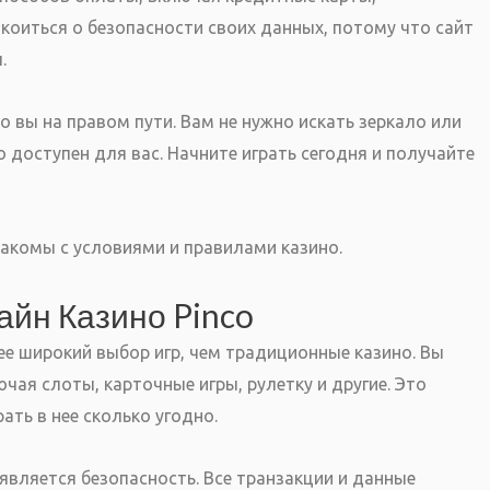
окоиться о безопасности своих данных, потому что сайт
.
о вы на правом пути. Вам не нужно искать зеркало или
 доступен для вас. Начните играть сегодня и получайте
накомы с условиями и правилами казино.
йн Казино Pinco
лее широкий выбор игр, чем традиционные казино. Вы
чая слоты, карточные игры, рулетку и другие. Это
рать в нее сколько угодно.
вляется безопасность. Все транзакции и данные