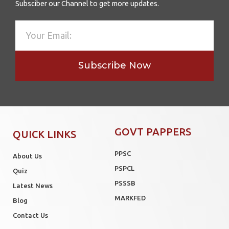
Subsciber our Channel to get more updates.
Subscribe Now
GOVT PAPPERS
QUICK LINKS
PPSC
About Us
PSPCL
Quiz
PSSSB
Latest News
MARKFED
Blog
Contact Us