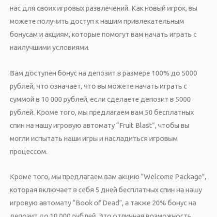
нас для своих игровых развлечений. Как новый игрок, вы
можете получить доступ к нашим привлекательным
бонусам и акциям, которые помогут вам начать играть с
наилучшими условиями.
Вам доступен бонус на депозит в размере 100% до 5000
рублей, что означает, что вы можете начать играть с
суммой в 10 000 рублей, если сделаете депозит в 5000
рублей. Кроме того, мы предлагаем вам 50 бесплатных
спин на нашу игровую автомату “Fruit Blast”, чтобы вы
могли испытать наши игры и насладиться игровым
процессом.
Кроме того, мы предлагаем вам акцию “Welcome Package”,
которая включает в себя 5 дней бесплатных спин на нашу
игровую автомату “Book of Dead”, а также 20% бонус на
депозит до 10 000 рублей. Это отличная возможность