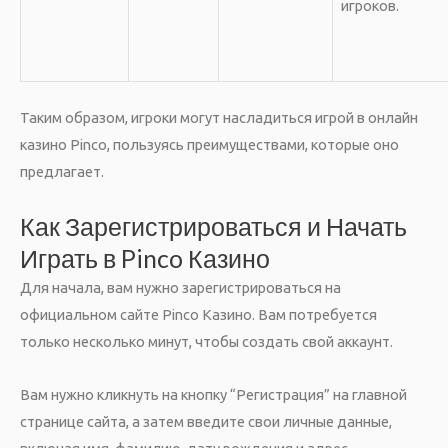
игроков.
Таким образом, игроки могут насладиться игрой в онлайн
казино Pinco, пользуясь преимуществами, которые оно
предлагает.
Как Зарегистрироваться и Начать
Играть в Pinco Казино
Для начала, вам нужно зарегистрироваться на
официальном сайте Pinco Казино. Вам потребуется
только несколько минут, чтобы создать свой аккаунт.
Вам нужно кликнуть на кнопку “Регистрация” на главной
странице сайта, а затем введите свои личные данные,