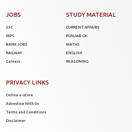
JOBS
STUDY MATERIAL
SSC
CURRENT AFFAIRS
IBPS
PUNJAB GK
BANK JOBS
MATHS
RAILWAY
ENGLISH
Careers
REASONING
PRIVACY LINKS
Online e-store
Advestise With Us
Terms and Conditions
Disclaimer