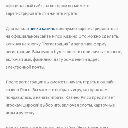
официальный сайт, на котором вы можете
зарегистрироваться и начать играть.
Для начала
пинко казино
вам нужно зарегистрироваться
на официальном сайте Pinco Казино. Это можно сделать,
кликнув на кнопку “Регистрация” и заполнив форму
регистрации. Вам нужно будет ввести свои личные данные,
включая имя, фамилию, дату рождения и адрес
электронной почты.
После регистрации вы сможете начать играть в онлайн-
казино Pinco. Вы можете выбрать игру, которая вам
понравилась, и начать играть. Казино Pinco предлагает
игрокам широкий выбор игр, включая слоты, карточные
игры и рулетку.
Кроме того, на официальном сайте Pinco Казино вы