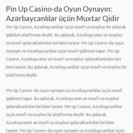
Pin Up Casino-da Oyun Oynayın:
Azərbaycanlılar üçün Muxtar Qidir
Pin Up Casino, Azərbaycanlılar üçün məxfi və məşhur bir qidərək
qidirilən platforma deyilir. Bu qidərək, Azərbaycanın ən məşhur
və məxfi qidərəklərindən biri kimi tanınır. Pin Up Casino-da oyun
oynayın və Azərbaycanlılar üçün məxfi qidirinizi tapın. Pin Up
Casino, Azərbaycanın ən məxfi və məşhur qidərəklərindən biri
kimi tanınır. Bu qidərək, Azərbaycanlılar üçün məxfi və məşhur bir
platforma deyilir.
Pin Up Casino-da oyun oynayın və Azərbaycanlılar üçün məxfi
qidirinizi tapın. Bu qidərək, Azərbaycanın ən məxfi və məşhur
qidərəklərindən biri kimi tanınır. Pin Up Casino, Azərbaycanlılar
üçün məxfi və məşhur bir platforma deyilir. Bu qidərək,
Azərbaycanın ən məxfi və məşhur qidərəklərindən biri kimi
tanınır. Pin Up Casino-da oyun oynayın və Azərbaycanlılar üçün