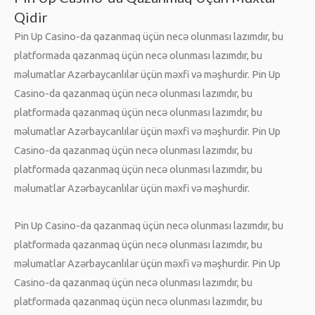
Qidir
Pin Up Casino-da qazanmaq üçün necə olunması lazımdır, bu
platformada qazanmaq üçün necə olunması lazımdır, bu
məlumatlar Azərbaycanlılar üçün məxfi və məşhurdir. Pin Up
Casino-da qazanmaq üçün necə olunması lazımdır, bu
platformada qazanmaq üçün necə olunması lazımdır, bu
məlumatlar Azərbaycanlılar üçün məxfi və məşhurdir. Pin Up
Casino-da qazanmaq üçün necə olunması lazımdır, bu
platformada qazanmaq üçün necə olunması lazımdır, bu
məlumatlar Azərbaycanlılar üçün məxfi və məşhurdir.
Pin Up Casino-da qazanmaq üçün necə olunması lazımdır, bu
platformada qazanmaq üçün necə olunması lazımdır, bu
məlumatlar Azərbaycanlılar üçün məxfi və məşhurdir. Pin Up
Casino-da qazanmaq üçün necə olunması lazımdır, bu
platformada qazanmaq üçün necə olunması lazımdır, bu