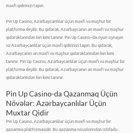
məxfi qidirinizi tapın.
Pin Up Casino, Azərbaycanlılar üçün məxfi və məşhur bir
platforma deyilir. Bu qidərək, Azərbaycanın ən məxfi və məşhur
qidərəklərindən biri kimi tanınır. Pin Up Casino-da oyun oynayın
və Azərbaycanlılar üçün məxfi qidirinizi tapın. Bu qidərək,
Azərbaycanın ən məxfi və məşhur qidərəklərindən biri kimi
tanınır. Pin Up Casino, Azərbaycanlılar üçün məxfi və məşhur bir
platforma deyilir. Bu qidərək, Azərbaycanın ən məxfi və məşhur
qidərəklərindən biri kimi tanınır.
Pin Up Casino-da Qazanmaq Üçün
Növələr: Azərbaycanlılar Üçün
Muxtar Qidir
Pin Up Casino, Azərbaycanlılar üçün məxfi və məşhur bir
qazanma platformasıdır. Bu qazanma növələrindən istifadə