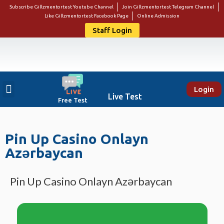
Subscribe Gillzmentortest Youtube Channel
Join Gillzmentortest Telegram Channel
Like Gillzmentortest Facebook Page
Online Admission
Staff Login
Login
About Us
Punjab Govt Jobs
Bank Jobs
Online E-Book Store
Contact Us
Student Login
Live Test
Free Test
Pin Up Casino Onlayn
Azərbaycan
Pin Up Casino Onlayn Azərbaycan