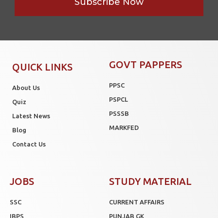
Subscribe Now
GOVT PAPPERS
QUICK LINKS
PPSC
About Us
PSPCL
Quiz
PSSSB
Latest News
MARKFED
Blog
Contact Us
JOBS
STUDY MATERIAL
SSC
CURRENT AFFAIRS
IBPS
PUNJAB GK