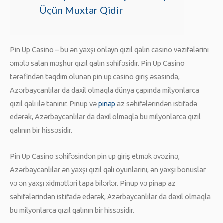
Üçün Muxtar Qidir
Pin Up Casino – bu ən yaxşı onlayn qızıl qalın casino vəzifələrini
əmələ salan məşhur qızıl qalın səhifəsidir. Pin Up Casino
tərəfindən təqdim olunan pin up casino giriş əsasında,
Azərbaycanlılar da daxil olmaqla dünya çapında milyonlarca
qızıl qalı ilə tanınır. Pinup və
pinap
az səhifələrindən istifadə
edərək, Azərbaycanlılar da daxil olmaqla bu milyonlarca qızıl
qalının bir hissəsidir.
Pin Up Casino səhifəsindən pin up giriş etmək əvəzinə,
Azərbaycanlılar ən yaxşı qızıl qalı oyunlarını, ən yaxşı bonuslar
və ən yaxşı xidmətləri tapa bilərlər. Pinup və pinap az
səhifələrindən istifadə edərək, Azərbaycanlılar da daxil olmaqla
bu milyonlarca qızıl qalının bir hissəsidir.