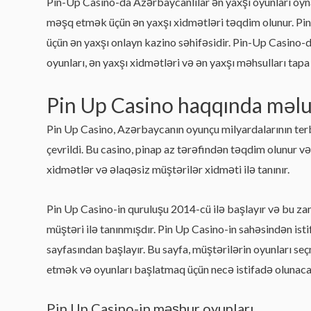
Pin-Up Casino-da Azərbaycanlılar ən yaxşı oyunları oyn
məşq etmək üçün ən yaxşı xidmətləri təqdim olunur. Pi
üçün ən yaxşı onlayn kazino səhifəsidir. Pin-Up Casino-
oyunları, ən yaxşı xidmətləri və ən yaxşı məhsulları tapa 
Pin Up Casino haqqında məl
Pin Up Casino, Azərbaycanın oyunçu milyardalarının ter
çevrildi. Bu casino, pinap az tərəfindən təqdim olunur 
xidmətlər və əlaqəsiz müştərilər xidməti ilə tanınır.
Pin Up Casino-in quruluşu 2014-cü ilə başlayır və bu za
müştəri ilə tanınmışdır. Pin Up Casino-in sahəsindən isti
sayfasından başlayır. Bu sayfa, müştərilərin oyunları s
etmək və oyunları başlatmaq üçün necə istifadə olunaca
Pin Up Casino-in məşhur oyunları