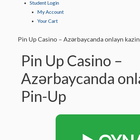
Student Login
My Account
Your Cart
Pin Up Casino – Azərbaycanda onlayn kazi
Pin Up Casino –
Azərbaycanda onl
Pin-Up