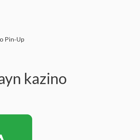
no Pin-Up
ayn kazino