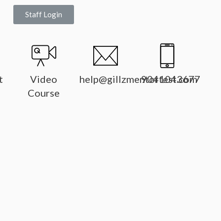
Staff Login
t
Video
help@gillzmentortest.com
9041043677
Course