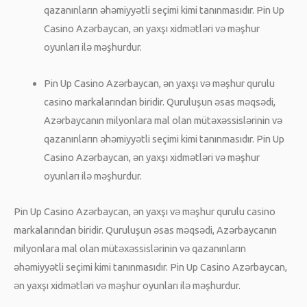
qazanınların əhəmiyyətli seçimi kimi tanınmasıdır. Pin Up
Casino Azərbaycan, ən yaxşı xidmətləri və məşhur
oyunları ilə məşhurdur.
Pin Up Casino Azərbaycan, ən yaxşı və məşhur qurulu
casino markalarından biridir. Quruluşun əsas məqsədi,
Azərbaycanın milyonlara mal olan mütəxəssislərinin və
qazanınların əhəmiyyətli seçimi kimi tanınmasıdır. Pin Up
Casino Azərbaycan, ən yaxşı xidmətləri və məşhur
oyunları ilə məşhurdur.
Pin Up Casino Azərbaycan, ən yaxşı və məşhur qurulu casino
markalarından biridir. Quruluşun əsas məqsədi, Azərbaycanın
milyonlara mal olan mütəxəssislərinin və qazanınların
əhəmiyyətli seçimi kimi tanınmasıdır. Pin Up Casino Azərbaycan,
ən yaxşı xidmətləri və məşhur oyunları ilə məşhurdur.