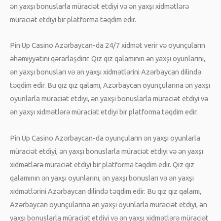
ən yaxşı bonuslarla müraciət etdiyi və ən yaxşı xidmətlərə
müraciət etdiyi bir platforma təqdim edir.
Pin Up Casino Azərbaycan-da 24/7 xidmət verir və oyunçuların
əhəmiyyətini qərarlaşdırır. Qız qız qalamının ən yaxşı oyunlarını,
ən yaxşı bonusları və ən yaxşı xidmətlərini Azərbaycan dilində
təqdim edir. Bu qız qız qalamı, Azərbaycan oyunçularına ən yaxşı
oyunlarla müraciət etdiyi, ən yaxşı bonuslarla müraciət etdiyi və
ən yaxşı xidmətlərə müraciət etdiyi bir platforma təqdim edir.
Pin Up Casino Azərbaycan-da oyunçuların ən yaxşı oyunlarla
müraciət etdiyi, ən yaxşı bonuslarla müraciət etdiyi və ən yaxşı
xidmətlərə müraciət etdiyi bir platforma təqdim edir. Qız qız
qalamının ən yaxşı oyunlarını, ən yaxşı bonusları və ən yaxşı
xidmətlərini Azərbaycan dilində təqdim edir. Bu qız qız qalamı,
Azərbaycan oyunçularına ən yaxşı oyunlarla müraciət etdiyi, ən
yaxşı bonuslarla müraciət etdiyi və ən yaxşı xidmətlərə müraciət