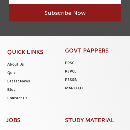
Subscribe Now
GOVT PAPPERS
QUICK LINKS
PPSC
About Us
PSPCL
Quiz
PSSSB
Latest News
MARKFED
Blog
Contact Us
JOBS
STUDY MATERIAL