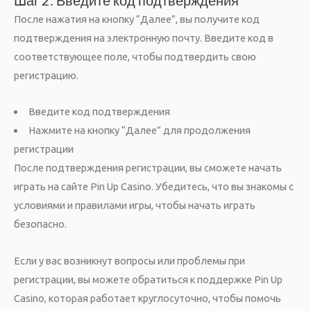
После нажатия на кнопку “Далее”, вы получите код
подтверждения на электронную почту. Введите код в
соответствующее поле, чтобы подтвердить свою
регистрацию.
Введите код подтверждения
Нажмите на кнопку “Далее” для продолжения
регистрации
После подтверждения регистрации, вы сможете начать
играть на сайте Pin Up Casino. Убедитесь, что вы знакомы с
условиями и правилами игры, чтобы начать играть
безопасно.
Если у вас возникнут вопросы или проблемы при
регистрации, вы можете обратиться к поддержке Pin Up
Casino, которая работает круглосуточно, чтобы помочь