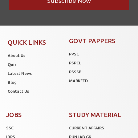
Subscribe Now
GOVT PAPPERS
QUICK LINKS
PPSC
About Us
PSPCL
Quiz
PSSSB
Latest News
MARKFED
Blog
Contact Us
JOBS
STUDY MATERIAL
SSC
CURRENT AFFAIRS
IBPS
PUNJAB GK