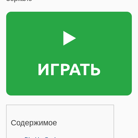
▶️
ИГРАТЬ
Содержимое