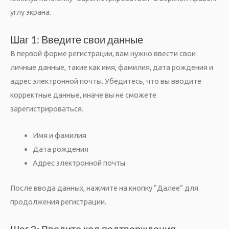
углу экрана.
Шаг 1: Введите свои данные
В первой форме регистрации, вам нужно ввести свои
личные данные, такие как имя, фамилия, дата рождения и
адрес электронной почты. Убедитесь, что вы вводите
корректные данные, иначе вы не сможете
зарегистрироваться.
Имя и фамилия
Дата рождения
Адрес электронной почты
После ввода данных, нажмите на кнопку “Далее” для
продолжения регистрации.
Шаг 2: Введите код подтверждения