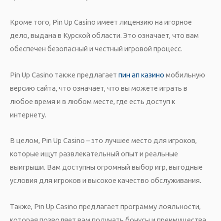
Кроме того, Pin Up Casino имеет лицензию на игорное
дело, выдана в Курской области. Это означает, что вам
обеспечен безопасный и честный игровой процесс.
Pin Up Casino также предлагает
пин ап казино
мобильную
версию сайта, что означает, что вы можете играть в
любое время и в любом месте, где есть доступ к
интернету.
В целом, Pin Up Casino – это лучшее место для игроков,
которые ищут развлекательный опыт и реальные
выигрыши. Вам доступны огромный выбор игр, выгодные
условия для игроков и высокое качество обслуживания.
Также, Pin Up Casino предлагает программу лояльности,
которая позволяет вам получать бонусы и преимущества