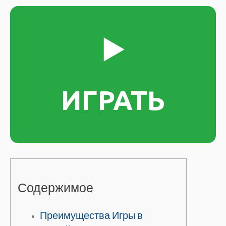
▶️
ИГРАТЬ
Содержимое
Преимущества Игры в