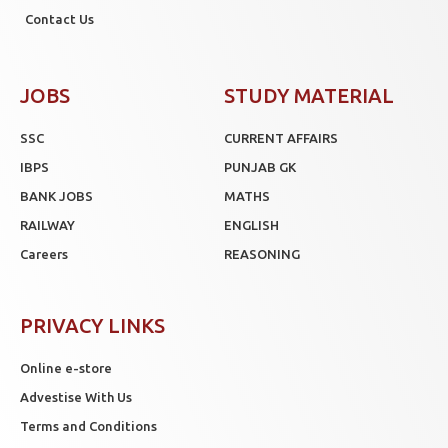
Contact Us
JOBS
STUDY MATERIAL
SSC
CURRENT AFFAIRS
IBPS
PUNJAB GK
BANK JOBS
MATHS
RAILWAY
ENGLISH
Careers
REASONING
PRIVACY LINKS
Online e-store
Advestise With Us
Terms and Conditions