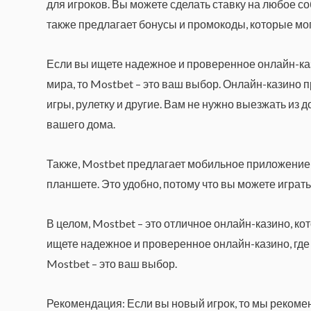
для игроков. Вы можете сделать ставку на любое со
также предлагает бонусы и промокоды, которые могу
Если вы ищете надежное и проверенное онлайн-кази
мира, то Mostbet – это ваш выбор. Онлайн-казино 
игры, рулетку и другие. Вам не нужно выезжать из д
вашего дома.
Также, Mostbet предлагает мобильное приложение,
планшете. Это удобно, потому что вы можете играть
В целом, Mostbet – это отличное онлайн-казино, ко
ищете надежное и проверенное онлайн-казино, где 
Mostbet – это ваш выбор.
Рекомендация: Если вы новый игрок, то мы рекоме