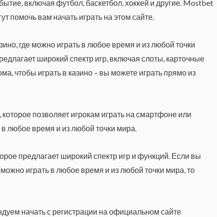
бытие, включая футбол, баскетбол, хоккей и другие. Mostbet
т помочь вам начать играть на этом сайте.
но, где можно играть в любое время и из любой точки
предлагает широкий спектр игр, включая слоты, карточные
ома, чтобы играть в казино – вы можете играть прямо из
 которое позволяет игрокам играть на смартфоне или
 в любое время и из любой точки мира.
торое предлагает широкий спектр игр и функций. Если вы
можно играть в любое время и из любой точки мира, то
ндуем начать с регистрации на официальном сайте