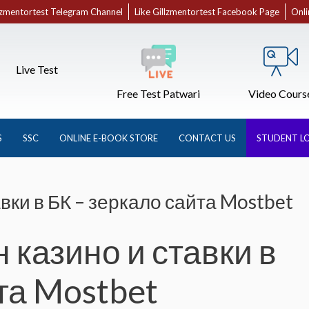
llzmentortest Telegram Channel
Like Gillzmentortest Facebook Page
Onli
Live Test
Free Test Patwari
Video Cours
S
SSC
ONLINE E-BOOK STORE
CONTACT US
STUDENT L
вки в БК – зеркало сайта Mostbet
 казино и ставки в
та Mostbet