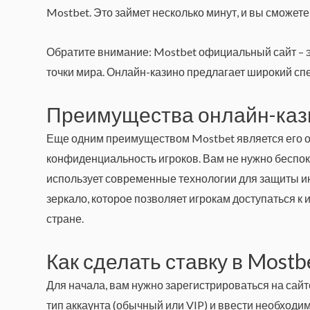
Mostbet. Это займет несколько минут, и вы сможете
Обратите внимание: Mostbet официальный сайт – эт
точки мира. Онлайн-казино предлагает широкий спек
Преимущества онлайн-каз
Еще одним преимуществом Mostbet является его о
конфиденциальность игроков. Вам не нужно беспок
использует современные технологии для защиты ин
зеркало, которое позволяет игрокам доступаться к
стране.
Как сделать ставку в Mostb
Для начала, вам нужно зарегистрироваться на сайт
тип аккаунта (обычный или VIP) и ввести необходи