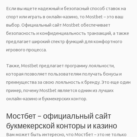
Если вы ищете надежный и безопасный способ ставок на
спорт или играть в онлайн-казино, то Mostbet – это ваш
выбор. Официальный сайт Mostbet обеспечивает
безопасность и конфиденциальность транзакций, а также
предлагает широкий спектр функций для комфортного
игрового процесса.
Также, Mostbet предлагает программу лояльности,
которая позволяет пользователям получать бонусы и
преимущества за свою лояльность к бренду. Это еще один
пример, почему Mostbet является одним из лучших
онлайн-казино и букмекерских контор.
Мостбет – официальный сайт
букмекерской конторы и казино
Вам может быть интересно, что Мостбет – это не только