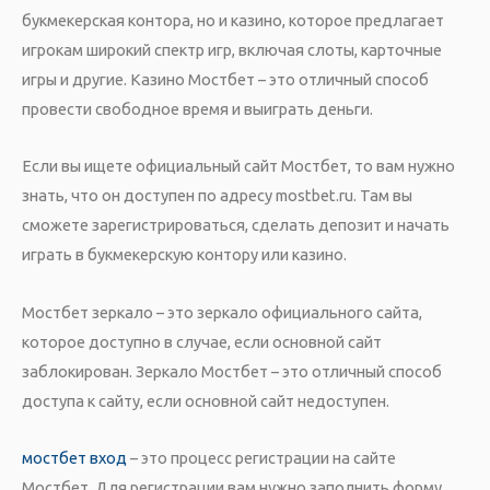
букмекерская контора, но и казино, которое предлагает
игрокам широкий спектр игр, включая слоты, карточные
игры и другие. Казино Мостбет – это отличный способ
провести свободное время и выиграть деньги.
Если вы ищете официальный сайт Мостбет, то вам нужно
знать, что он доступен по адресу mostbet.ru. Там вы
сможете зарегистрироваться, сделать депозит и начать
играть в букмекерскую контору или казино.
Мостбет зеркало – это зеркало официального сайта,
которое доступно в случае, если основной сайт
заблокирован. Зеркало Мостбет – это отличный способ
доступа к сайту, если основной сайт недоступен.
мостбет вход
– это процесс регистрации на сайте
Мостбет. Для регистрации вам нужно заполнить форму,