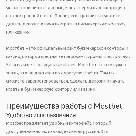
указав свои личные данные, и подтвердить регистрацию
по электронной почте. После регистрации вы сможете
делать депозит и начать играть в букмекерскую контору
или казино.
Мостбет – это официальный сайт букмекерской конторы и
казино, который предлагает игрокам широкий спектр услуг.
Если вы ищете официальный сайт Мостбет, то вам нужно
знать, что он доступен по адресу mostbet.ru. Там вы
сможете зарегистрироваться, сделать депозит и начать
играть в букмекерскую контору или казино.
Преимущества работы с Mostbet
Удобство использования
Mostbet предлагает удобный интерфейс, который
доступен на многих языках, включая русский. Это