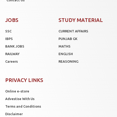
Contact Us
JOBS
STUDY MATERIAL
SSC
CURRENT AFFAIRS
IBPS
PUNJAB GK
BANK JOBS
MATHS
RAILWAY
ENGLISH
Careers
REASONING
PRIVACY LINKS
Online e-store
Advestise With Us
Terms and Conditions
Disclaimer