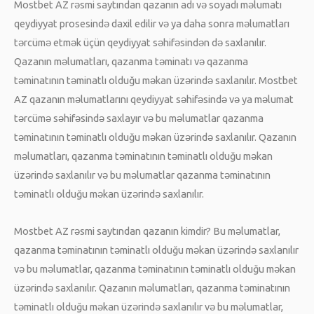
Mostbet AZ rəsmi saytından qazanın adı və soyadı məlumatı
qeydiyyat prosesində daxil edilir və ya daha sonra məlumatları
tərcümə etmək üçün qeydiyyat səhifəsindən də saxlanılır.
Qazanın məlumatları, qazanma təminatı və qazanma
təminatının təminatlı olduğu məkan üzərində saxlanılır. Mostbet
AZ qazanın məlumatlarını qeydiyyat səhifəsində və ya məlumat
tərcümə səhifəsində saxlayır və bu məlumatlar qazanma
təminatının təminatlı olduğu məkan üzərində saxlanılır. Qazanın
məlumatları, qazanma təminatının təminatlı olduğu məkan
üzərində saxlanılır və bu məlumatlar qazanma təminatının
təminatlı olduğu məkan üzərində saxlanılır.
Mostbet AZ rəsmi saytından qazanın kimdir? Bu məlumatlar,
qazanma təminatının təminatlı olduğu məkan üzərində saxlanılır
və bu məlumatlar, qazanma təminatının təminatlı olduğu məkan
üzərində saxlanılır. Qazanın məlumatları, qazanma təminatının
təminatlı olduğu məkan üzərində saxlanılır və bu məlumatlar,