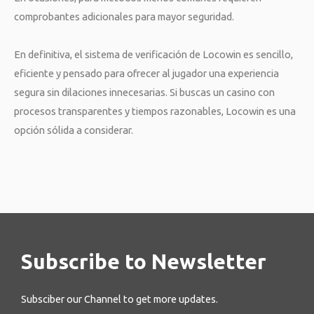
comprobantes adicionales para mayor seguridad.
En definitiva, el sistema de verificación de Locowin es sencillo,
eficiente y pensado para ofrecer al jugador una experiencia
segura sin dilaciones innecesarias. Si buscas un casino con
procesos transparentes y tiempos razonables, Locowin es una
opción sólida a considerar.
Subscribe to Newsletter
Subsciber our Channel to get more updates.