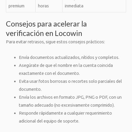
premium
horas
inmediata
Consejos para acelerar la
verificación en Locowin
Para evitar retrasos, sigue estos consejos prácticos:
Envía documentos actualizados, nítidos y completos.
Asegúrate de que el nombre en la cuenta coincida
exactamente con el documento.
Evita usar fotos borrosas o recortes solo parciales del
documento.
Envía los archivos en formato JPG, PNG o PDF, con un
tamaño adecuado (no excesivamente comprimido).
Responde rápidamente a cualquier requerimiento
adicional del equipo de soporte.