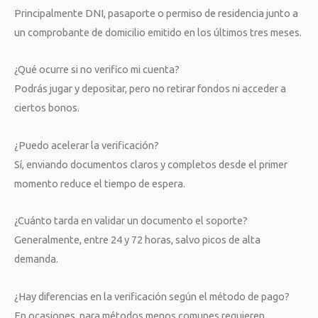
Principalmente DNI, pasaporte o permiso de residencia junto a
un comprobante de domicilio emitido en los últimos tres meses.
¿Qué ocurre si no verifico mi cuenta?
Podrás jugar y depositar, pero no retirar fondos ni acceder a
ciertos bonos.
¿Puedo acelerar la verificación?
Sí, enviando documentos claros y completos desde el primer
momento reduce el tiempo de espera.
¿Cuánto tarda en validar un documento el soporte?
Generalmente, entre 24 y 72 horas, salvo picos de alta
demanda.
¿Hay diferencias en la verificación según el método de pago?
En ocasiones, para métodos menos comunes requieren