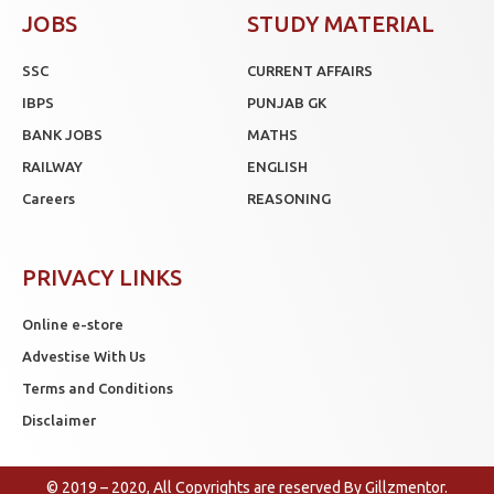
JOBS
STUDY MATERIAL
SSC
CURRENT AFFAIRS
IBPS
PUNJAB GK
BANK JOBS
MATHS
RAILWAY
ENGLISH
Careers
REASONING
PRIVACY LINKS
Online e-store
Advestise With Us
Terms and Conditions
Disclaimer
© 2019 – 2020, All Copyrights are reserved By
Gillzmentor
.