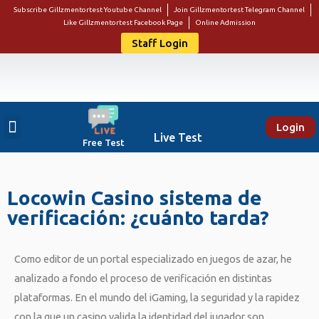
Subscribe Gillzmentortest Youtube Channel
Join Gillzmentortest Telegram Channel
Like Gillzmentortest Facebook Page
Online Admission
Staff Login
Login
About Us
Punjab Govt Jobs
Bank Jobs
Online E-Book Store
Contact Us
Student Login
Live Test
Free Test
Locowin Casino sistema de
verificación: ¿cuánto tarda?
Como editor de un portal especializado en juegos de azar, he
analizado a fondo el proceso de verificación en distintas
plataformas. En el mundo del iGaming, la seguridad y la rapidez
con la que un casino valida la identidad del jugador son