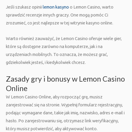
Jeśli szukasz opinii
lemon kasyno
o Lemon Casino, warto
sprawdzić recenzje innych graczy. One mogą pomóc Ci
zrozumieć, co jest najlepsze w tej witrynie kasyno online.
Warto również zauważyć, że Lemon Casino oferuje wiele gier,
które są dostępne zarówno na komputerze, jak i na
urządzeniach mobilnych. To oznacza, że możesz grać,
gdziekolwiek jesteś, i kiedykolwiek chcesz.
Zasady gry i bonusy w Lemon Casino
Online
W Lemon Casino Online, aby rozpocząć grę, musisz
zarejestrować się na stronie. Wypełnij formularz rejestracyjny,
podając wymagane dane, takie jak imię, nazwisko, adres e-mail i
hasło. Po zarejestrowaniu się, otrzymasz link weryfikacyjny,
który musisz potwierdzić, aby aktywować konto.