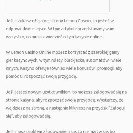
Jeśli szukasz oficjalnej strony Lemon Casino, to jesteś w
odpowiednim miejscu. W tym artykule przedstawimy wam
wszystko, co musisz wiedzieć o tym kasynie online.
W Lemon Casino Online możesz korzystać z szerokiej gamy
gier kasynowych, w tym rulety, blackjacka, automatów i wiele
innych. Kasyno oferuje również wiele bonusów i promocji, aby
pomóc Ci rozpocząć swoją przygodę.
Jeśli jesteś nowym użytkownikiem, to możesz zalogować się na
stronie kasyna, aby rozpocząć swoją przygodę. Wystarczy, że
wejdziesz na stronę, a następnie klikniesz na przycisk “Zaloguj
się”, aby zalogować się.
Jeśli masz problem z logowaniem się, to nie martw się, bo