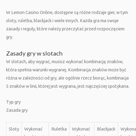
W Lemon Casino Online, dostępne są różne rodzaje gier, w tym
sloty, ruletka, blackjack i wiele innych. Każda gra ma swoje
zasady i reguły, które należy przeczytać przed rozpoczęciem
gry.
Zasady gry w slotach
W slotach, aby wygrać, musisz wykonać kombinację znaków,
która spełnia warunki wygranej. Kombinacja znaków może być
różna w zależności od gry, ale ogólnie rzecz biorąc, kombinacja
5 znaków w linii, której jest wygrana, jest najczęściej spotykana.
Typ gry
Zasada gry
Sloty
Wykonać
Ruletka
Wykonać
Blackjack
Wykon