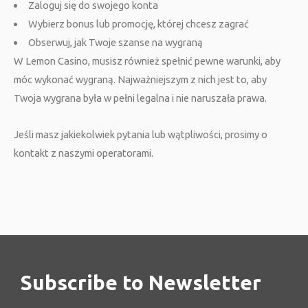
Zaloguj się do swojego konta
Wybierz bonus lub promocję, której chcesz zagrać
Obserwuj, jak Twoje szanse na wygraną
W Lemon Casino, musisz również spełnić pewne warunki, aby
móc wykonać wygraną. Najważniejszym z nich jest to, aby
Twoja wygrana była w pełni legalna i nie naruszała prawa.
Jeśli masz jakiekolwiek pytania lub wątpliwości, prosimy o
kontakt z naszymi operatorami.
Subscribe to Newsletter