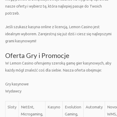
nasze oferty i wybierz tę, która najlepiej pasuje do Twoich
potrzeb.
Jeśli szukasz kasyna online z licencją, Lemon Casino jest
idealnym wyborem. Zarejestruj się już dziś i ciesz się najlepszymi
grami kasynowymi!
Oferta Gry i Promocje
W Lemon Casino oferujemy szeroką gamę gier kasynowych, aby
każdy mógł znaleźć coś dla siebie. Nasza oferta obejmuje:
Gry kasynowe
Wydawcy
Sloty
NetEnt,
Kasyno
Evolution
Automaty
Novom
Microgaming,
Gaming,
WMS,