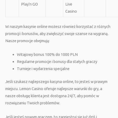
Play’n GO
Live
Casino
W naszym kasynie online możesz również korzystać z różnych
promocji i bonusów, aby zwiększyć swoje szanse na wygraną.
Nasze promocje obejmują:
Witajowy bonus 100% do 1000 PLN
Regularne promocje i bonusy dla stałych graczy
Turnieje i wydarzenia specjalne
Jeśli szukasz najlepszego kasyna online, to jesteś w prawym
miejscu. Lemon Casino oferuje najlepsze warunki do gry, a
nasze obsługę klienta jest dostępna 24/7, aby pomóc w
rozwiązaniu Twoich problemów.
Jeśli jesteś nowym graczem, to zarejestruj się już dziś i