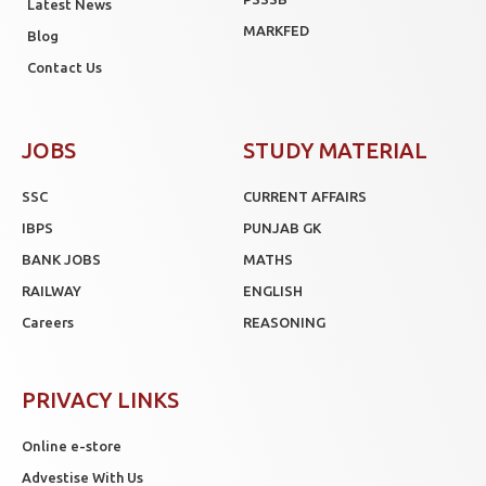
Latest News
MARKFED
Blog
Contact Us
JOBS
STUDY MATERIAL
SSC
CURRENT AFFAIRS
IBPS
PUNJAB GK
BANK JOBS
MATHS
RAILWAY
ENGLISH
Careers
REASONING
PRIVACY LINKS
Online e-store
Advestise With Us