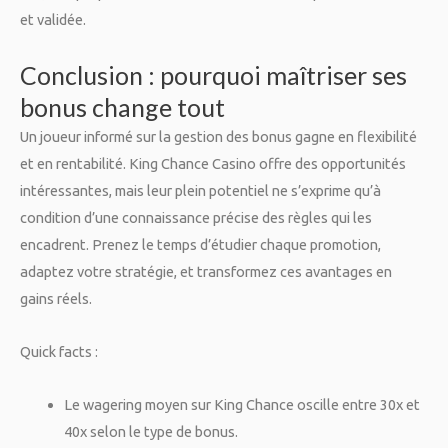
et validée.
Conclusion : pourquoi maîtriser ses
bonus change tout
Un joueur informé sur la gestion des bonus gagne en flexibilité
et en rentabilité. King Chance Casino offre des opportunités
intéressantes, mais leur plein potentiel ne s’exprime qu’à
condition d’une connaissance précise des règles qui les
encadrent. Prenez le temps d’étudier chaque promotion,
adaptez votre stratégie, et transformez ces avantages en
gains réels.
Quick facts :
Le wagering moyen sur King Chance oscille entre 30x et
40x selon le type de bonus.