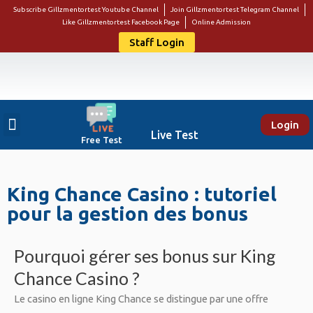
Subscribe Gillzmentortest Youtube Channel
Join Gillzmentortest Telegram Channel
Like Gillzmentortest Facebook Page
Online Admission
Staff Login
Login
About Us
Punjab Govt Jobs
Bank Jobs
Online E-Book Store
Contact Us
Student Login
Live Test
Free Test
King Chance Casino : tutoriel
pour la gestion des bonus
Pourquoi gérer ses bonus sur King
Chance Casino ?
Le casino en ligne King Chance se distingue par une offre