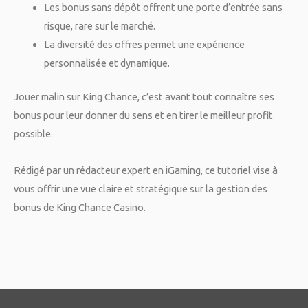
Les bonus sans dépôt offrent une porte d’entrée sans
risque, rare sur le marché.
La diversité des offres permet une expérience
personnalisée et dynamique.
Jouer malin sur King Chance, c’est avant tout connaître ses
bonus pour leur donner du sens et en tirer le meilleur profit
possible.
Rédigé par un rédacteur expert en iGaming, ce tutoriel vise à
vous offrir une vue claire et stratégique sur la gestion des
bonus de King Chance Casino.