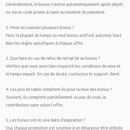
Généralement, le bonus s’active automatiquement après dépôt
ou via un code promo à saisir au moment du paiement.
2. Peut-on cumuler plusieurs bonus ?
Non, la plupart du temps un seul bonus actif est autorisé; lisez
bien les règles spécifiques à chaque offre.
3. Que faire en cas de refus de retrait lié au bonus ?
Vérifiez que vous avez bien respecté les conditions de mise et
le temps imparti. En cas de doute, contactez le support client.
4. Les jeux de table comptent-ils pour la mise des bonus ?
Souvent, ils comptent partiellement ou pas du tout, la
contribution varie selon l’offre.
5. Les bonus ont-ils une date d’expiration ?
Oui, chaque promotion est soumise à un délai pour être utilisée