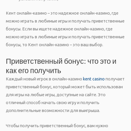
Кент онлайн-казино – это надежное онлайн-казино, где
можно играть в любимые игры и получать приветственные
бонусы. Если вы ищете надежное онлайн-казино, где
можно играть в любимые игры и получать приветственные
бонусы, то Кент онлайн-казино – это ваш выбор.
Приветственный бонус: что это и
как его получить
Каждый новый игрок в онлайн-казино
kent casino
получает
приветственный бонус, который может быть использован
для игры на любые игры, доступные на сайте. Это
отличный способ начать свою игру и получить
дополнительные возможности для выигрыша.
Чтобы получить приветственный бонус, вам нужно