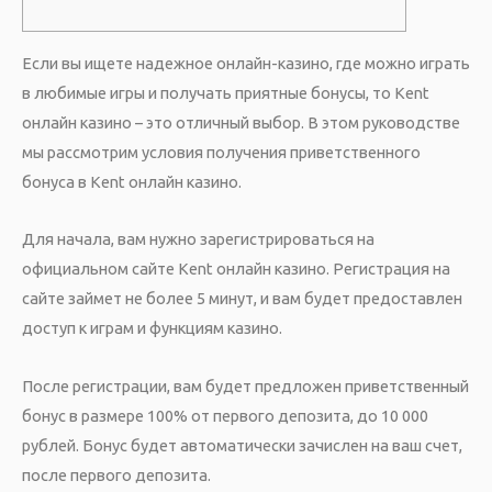
Если вы ищете надежное онлайн-казино, где можно играть
в любимые игры и получать приятные бонусы, то Kent
онлайн казино – это отличный выбор. В этом руководстве
мы рассмотрим условия получения приветственного
бонуса в Kent онлайн казино.
Для начала, вам нужно зарегистрироваться на
официальном сайте Kent онлайн казино. Регистрация на
сайте займет не более 5 минут, и вам будет предоставлен
доступ к играм и функциям казино.
После регистрации, вам будет предложен приветственный
бонус в размере 100% от первого депозита, до 10 000
рублей. Бонус будет автоматически зачислен на ваш счет,
после первого депозита.