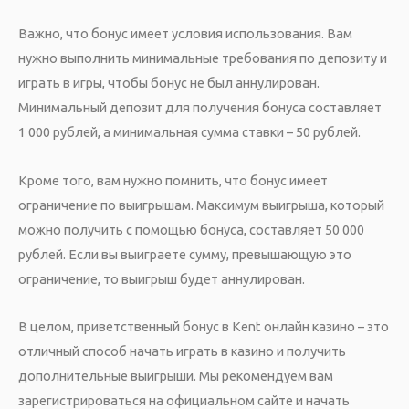
Важно, что бонус имеет условия использования. Вам
нужно выполнить минимальные требования по депозиту и
играть в игры, чтобы бонус не был аннулирован.
Минимальный депозит для получения бонуса составляет
1 000 рублей, а минимальная сумма ставки – 50 рублей.
Кроме того, вам нужно помнить, что бонус имеет
ограничение по выигрышам. Максимум выигрыша, который
можно получить с помощью бонуса, составляет 50 000
рублей. Если вы выиграете сумму, превышающую это
ограничение, то выигрыш будет аннулирован.
В целом, приветственный бонус в Kent онлайн казино – это
отличный способ начать играть в казино и получить
дополнительные выигрыши. Мы рекомендуем вам
зарегистрироваться на официальном сайте и начать