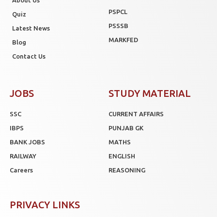
About Us
PSPCL
Quiz
PSSSB
Latest News
MARKFED
Blog
Contact Us
JOBS
STUDY MATERIAL
SSC
CURRENT AFFAIRS
IBPS
PUNJAB GK
BANK JOBS
MATHS
RAILWAY
ENGLISH
Careers
REASONING
PRIVACY LINKS