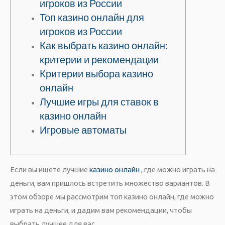
игроков из России
Топ казино онлайн для
игроков из России
Как выбрать казино онлайн:
критерии и рекомендации
Критерии выбора казино
онлайн
Лучшие игры для ставок в
казино онлайн
Игровые автоматы
Если вы ищете лучшие
казино онлайн
, где можно играть на
деньги, вам пришлось встретить множество вариантов. В
этом обзоре мы рассмотрим топ казино онлайн, где можно
играть на деньги, и дадим вам рекомендации, чтобы
выбрать лучшее для вас.