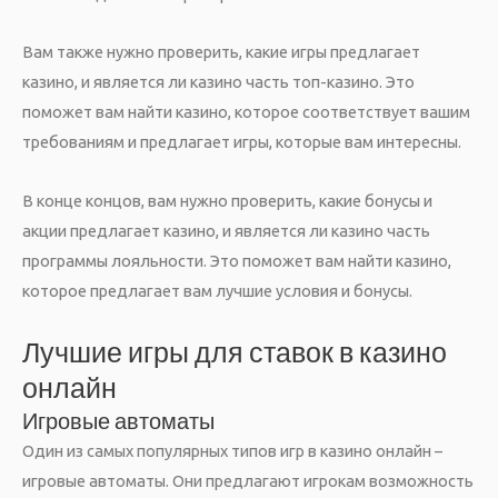
Вам также нужно проверить, какие игры предлагает
казино, и является ли казино часть топ-казино. Это
поможет вам найти казино, которое соответствует вашим
требованиям и предлагает игры, которые вам интересны.
В конце концов, вам нужно проверить, какие бонусы и
акции предлагает казино, и является ли казино часть
программы лояльности. Это поможет вам найти казино,
которое предлагает вам лучшие условия и бонусы.
Лучшие игры для ставок в казино
онлайн
Игровые автоматы
Один из самых популярных типов игр в казино онлайн –
игровые автоматы. Они предлагают игрокам возможность