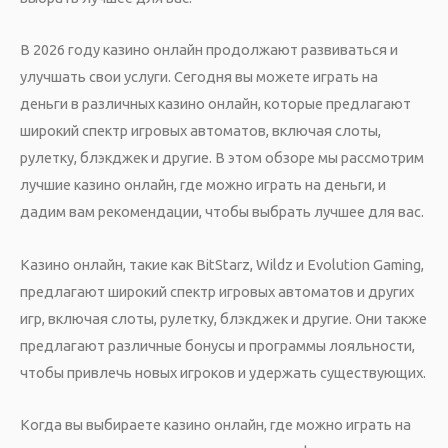
В 2026 году казино онлайн продолжают развиваться и
улучшать свои услуги. Сегодня вы можете играть на
деньги в различных казино онлайн, которые предлагают
широкий спектр игровых автоматов, включая слоты,
рулетку, блэкджек и другие. В этом обзоре мы рассмотрим
лучшие казино онлайн, где можно играть на деньги, и
дадим вам рекомендации, чтобы выбрать лучшее для вас.
Казино онлайн, такие как BitStarz, Wildz и Evolution Gaming,
предлагают широкий спектр игровых автоматов и других
игр, включая слоты, рулетку, блэкджек и другие. Они также
предлагают различные бонусы и программы лояльности,
чтобы привлечь новых игроков и удержать существующих.
Когда вы выбираете казино онлайн, где можно играть на