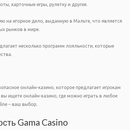
оты, карточные игры, рулетку и другие.
ию на игорное дело, выданную в Мальте, что является
ых рынков в мире.
едлагает несколько программ лояльности, которые
ства.
езопасное онлайн-казино, которое предлагает игрокам
 вы ищете онлайн-казино, где можно играть в любое
ine – ваш выбор.
сть Gama Casino