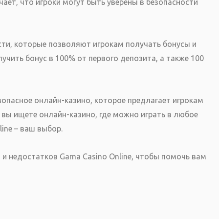
чает, что игроки могут быть уверены в безопасности
сти, которые позволяют игрокам получать бонусы и
учить бонус в 100% от первого депозита, а также 100
езопасное онлайн-казино, которое предлагает игрокам
 вы ищете онлайн-казино, где можно играть в любое
ine – ваш выбор.
и недостатков Gama Casino Online, чтобы помочь вам