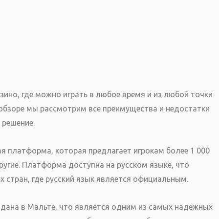
зино, где можно играть в любое время и из любой точки
м обзоре мы рассмотрим все преимущества и недостатки
 решение.
я платформа, которая предлагает игрокам более 1 000
другие. Платформа доступна на русском языке, что
их стран, где русский язык является официальным.
ыдана в Мальте, что является одним из самых надежных