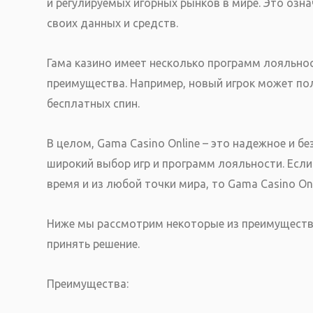
и регулируемых игорных рынков в мире. Это озна
своих данных и средств.
Гама казино имеет несколько программ лояльно
преимущества. Например, новый игрок может пол
бесплатных спин.
В целом, Gama Casino Online – это надежное и б
широкий выбор игр и программ лояльности. Если
время и из любой точки мира, то Gama Casino Onl
Ниже мы рассмотрим некоторые из преимуществ 
принять решение.
Преимущества: