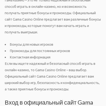
Гама казино – это не только надежный и безопасный
способ играть в онлайн-казино, но и возможность
получать приятные бонусы и промокоды. Официальный
сайт Gama Casino Online предлагает вам различные бонусы
и промокоды, которые помогут вам начать играть и
получать выигрыши.
Бонусы для новых игроков
Промокоды для постоянных игроков
Контактная информация
Если вы ищете надежный и безопасный способ играть в
онлайн-казино, то Gama Casino Online – ваш выбор.
Официальный сайт Gama Casino Online предлагает вам
широкий выбор игр, безопасность и конфиденциальность,
а также приятные бонусы и промокоды.
Вход в официальный сайт Gama