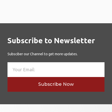
Subscribe to Newsletter
Subsciber our Channel to get more updates.
Subscribe Now