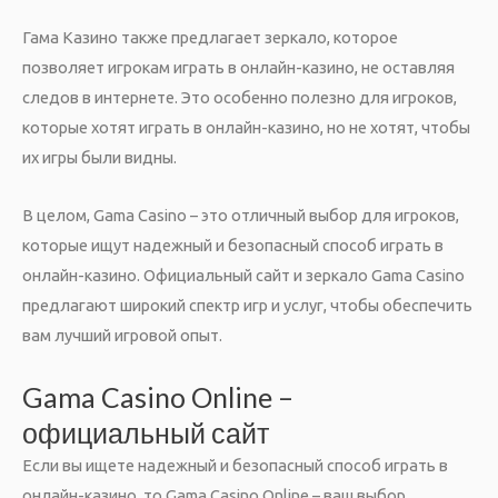
Гама Казино также предлагает зеркало, которое
позволяет игрокам играть в онлайн-казино, не оставляя
следов в интернете. Это особенно полезно для игроков,
которые хотят играть в онлайн-казино, но не хотят, чтобы
их игры были видны.
В целом, Gama Casino – это отличный выбор для игроков,
которые ищут надежный и безопасный способ играть в
онлайн-казино. Официальный сайт и зеркало Gama Casino
предлагают широкий спектр игр и услуг, чтобы обеспечить
вам лучший игровой опыт.
Gama Casino Online –
официальный сайт
Если вы ищете надежный и безопасный способ играть в
онлайн-казино, то Gama Casino Online – ваш выбор.