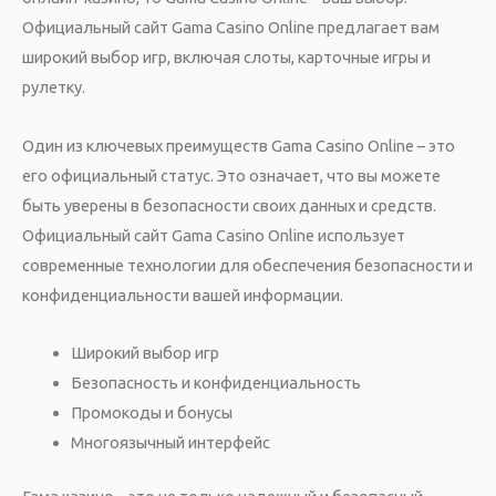
Официальный сайт Gama Casino Online предлагает вам
широкий выбор игр, включая слоты, карточные игры и
рулетку.
Один из ключевых преимуществ Gama Casino Online – это
его официальный статус. Это означает, что вы можете
быть уверены в безопасности своих данных и средств.
Официальный сайт Gama Casino Online использует
современные технологии для обеспечения безопасности и
конфиденциальности вашей информации.
Широкий выбор игр
Безопасность и конфиденциальность
Промокоды и бонусы
Многоязычный интерфейс