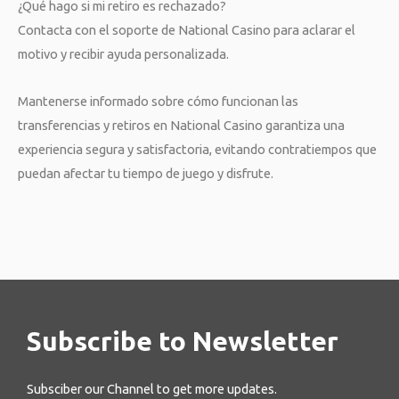
¿Qué hago si mi retiro es rechazado?
Contacta con el soporte de National Casino para aclarar el
motivo y recibir ayuda personalizada.
Mantenerse informado sobre cómo funcionan las
transferencias y retiros en National Casino garantiza una
experiencia segura y satisfactoria, evitando contratiempos que
puedan afectar tu tiempo de juego y disfrute.
Subscribe to Newsletter
Subsciber our Channel to get more updates.