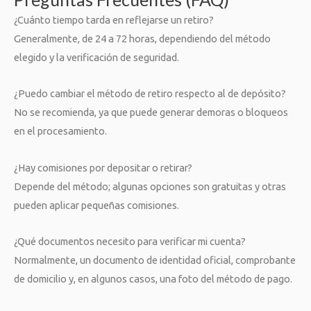
¿Cuánto tiempo tarda en reflejarse un retiro?
Generalmente, de 24 a 72 horas, dependiendo del método
elegido y la verificación de seguridad.
¿Puedo cambiar el método de retiro respecto al de depósito?
No se recomienda, ya que puede generar demoras o bloqueos
en el procesamiento.
¿Hay comisiones por depositar o retirar?
Depende del método; algunas opciones son gratuitas y otras
pueden aplicar pequeñas comisiones.
¿Qué documentos necesito para verificar mi cuenta?
Normalmente, un documento de identidad oficial, comprobante
de domicilio y, en algunos casos, una foto del método de pago.