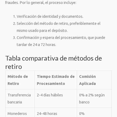
fraudes. Por lo general, el proceso incluye:
Verificación de identidad y documentos.
Selección del método de retiro, preferiblemente el
mismo usado para el depósito.
Confirmación y espera del procesamiento, que puede
tardar de 24 a 72 horas.
Tabla comparativa de métodos de
retiro
Método de
Tiempo Estimado de
Comisión
Retiro
Procesamiento
Aplicada
Transferencia
2-4 días hábiles
0% a 2% según
bancaria
banco
Monederos
24-48 horas
0%