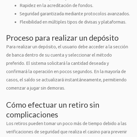
Rapidez en la acreditación de fondos.
Seguridad garantizada mediante protocolos avanzados.
Flexibilidad en múltiples tipos de divisas y plataformas.
Proceso para realizar un depósito
Para realizar un depósito, el usuario debe acceder a la sección
de banca dentro de su cuenta y seleccionar el método
preferido. El sistema solicitará la cantidad deseada y
confirmará la operación en pocos segundos. En la mayoría de
casos, el saldo se actualizará instantáneamente, permitiendo
comenzar a jugar sin demoras.
Cómo efectuar un retiro sin
complicaciones
Los retiros pueden tomar un poco más de tiempo debido a las
verificaciones de seguridad que realiza el casino para prevenir