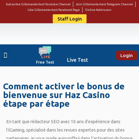
Subscribe Gillzmentortest Youtube Channel
Join Gillzmentortest Telegram Channel
Like Gillzmentortest Facebook Page
Online Admission
Staff Login
Login
About Us
Punjab Govt Jobs
Bank Jobs
Online E-Book Store
Contact Us
Student Login
Live Test
Free Test
Comment activer le bonus de
bienvenue sur Haz Casino
étape par étape
En tant que rédacteur SEO avec 10 ans d’expérience dans
l’iGaming, spécialisé dans les revues expertes pour des sites
partenaires, je vous guide aujourd’hui dans l’activation du bonus