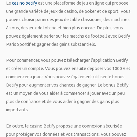
Le
casino betify
est une plateforme de jeu en ligne qui propose
une grande variété de jeux de casino, de poker et de sport. Vous
pouvez choisir parmi des jeux de table classiques, des machines
à sous, des jeux de loterie et bien plus encore. De plus, vous
pouvez également parier sur les matchs de football avec Betify
Paris Sportif et gagner des gains substantiels.
Pour commencer, vous pouvez télécharger l’application Betify
et créer un compte. Vous pouvez ensuite déposer vos 1000 € et
commencer à jouer. Vous pouvez également utiliser le bonus
Betify pour augmenter vos chances de gagner. Le bonus Betify
est un moyen de vous aider à commencer à jouer avec un peu
plus de confiance et de vous aider à gagner des gains plus
importants.
En outre, le casino Betify propose une connexion sécurisée
pour protéger vos données et vos transactions. Vous pouvez