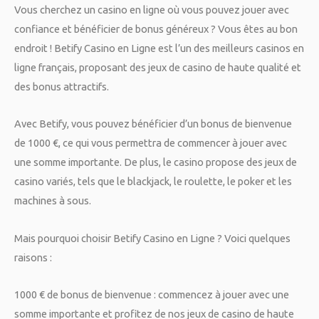
Vous cherchez un casino en ligne où vous pouvez jouer avec
confiance et bénéficier de bonus généreux ? Vous êtes au bon
endroit ! Betify Casino en Ligne est l’un des meilleurs casinos en
ligne français, proposant des jeux de casino de haute qualité et
des bonus attractifs.
Avec Betify, vous pouvez bénéficier d’un bonus de bienvenue
de 1000 €, ce qui vous permettra de commencer à jouer avec
une somme importante. De plus, le casino propose des jeux de
casino variés, tels que le blackjack, le roulette, le poker et les
machines à sous.
Mais pourquoi choisir Betify Casino en Ligne ? Voici quelques
raisons :
1000 € de bonus de bienvenue : commencez à jouer avec une
somme importante et profitez de nos jeux de casino de haute