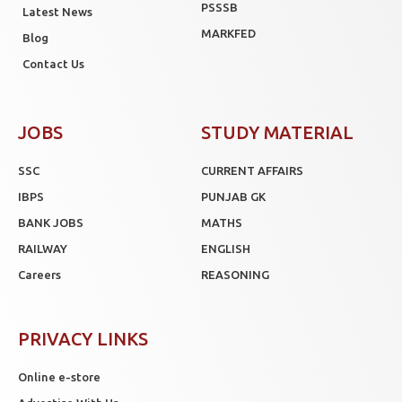
PSSSB
Latest News
MARKFED
Blog
Contact Us
JOBS
STUDY MATERIAL
SSC
CURRENT AFFAIRS
IBPS
PUNJAB GK
BANK JOBS
MATHS
RAILWAY
ENGLISH
Careers
REASONING
PRIVACY LINKS
Online e-store