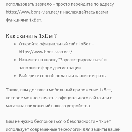
использовать зеркало – просто перейдите по адресу
https://www.boris-vian.net/ и наслаждайтесь всеми
функциями 1хБет.
Как скачать 1хБет?
Откройте официальный сайт 1хБет –
https://www.boris-vian.net/
Нажмите на кнопку “Зарегистрироваться” и
заполните форму регистрации
Выберите способ оплаты и начните играть
Также, вам доступен мобильный приложение 1хБет,
которое можно скачать с официального сайта или с
магазина приложений вашего устройства.
Вам не нужно беспокоиться о безопасности – 1хБет
использует современные технологии для защиты вашей