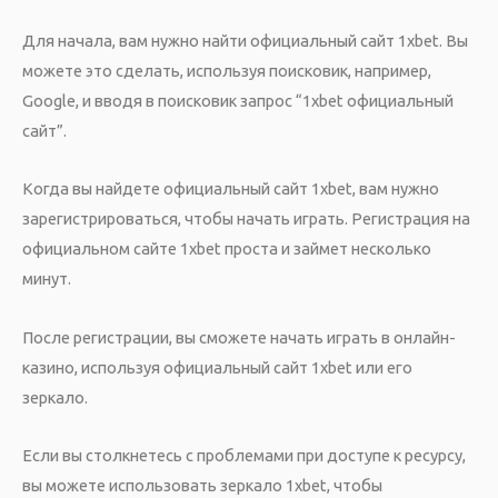
Для начала, вам нужно найти официальный сайт 1xbet. Вы
можете это сделать, используя поисковик, например,
Google, и вводя в поисковик запрос “1xbet официальный
сайт”.
Когда вы найдете официальный сайт 1xbet, вам нужно
зарегистрироваться, чтобы начать играть. Регистрация на
официальном сайте 1xbet проста и займет несколько
минут.
После регистрации, вы сможете начать играть в онлайн-
казино, используя официальный сайт 1xbet или его
зеркало.
Если вы столкнетесь с проблемами при доступе к ресурсу,
вы можете использовать зеркало 1xbet, чтобы