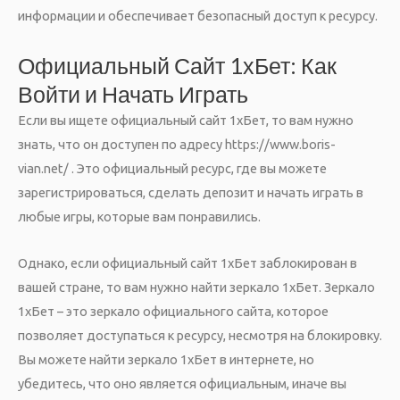
информации и обеспечивает безопасный доступ к ресурсу.
Официальный Сайт 1хБет: Как
Войти и Начать Играть
Если вы ищете официальный сайт 1хБет, то вам нужно
знать, что он доступен по адресу https://www.boris-
vian.net/ . Это официальный ресурс, где вы можете
зарегистрироваться, сделать депозит и начать играть в
любые игры, которые вам понравились.
Однако, если официальный сайт 1хБет заблокирован в
вашей стране, то вам нужно найти зеркало 1хБет. Зеркало
1хБет – это зеркало официального сайта, которое
позволяет доступаться к ресурсу, несмотря на блокировку.
Вы можете найти зеркало 1хБет в интернете, но
убедитесь, что оно является официальным, иначе вы