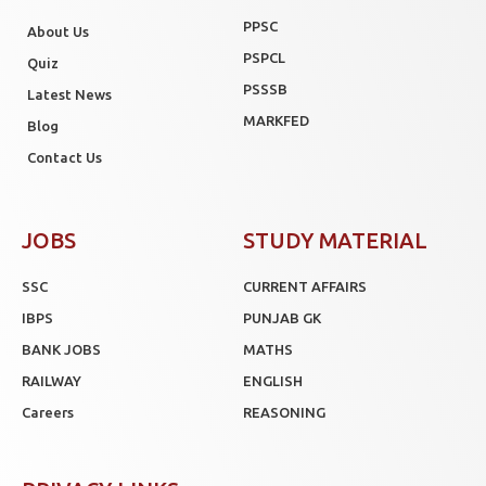
PPSC
About Us
PSPCL
Quiz
PSSSB
Latest News
MARKFED
Blog
Contact Us
JOBS
STUDY MATERIAL
SSC
CURRENT AFFAIRS
IBPS
PUNJAB GK
BANK JOBS
MATHS
RAILWAY
ENGLISH
Careers
REASONING