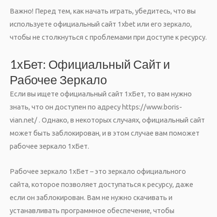
Важно! Перед тем, как начать играть, убедитесь, что вы
используете официальный сайт 1xbet или его зеркало,
чтобы не столкнуться с проблемами при доступе к ресурсу.
1хБет: Официальный Сайт и
Рабочее Зеркало
Если вы ищете официальный сайт 1хБет, то вам нужно
знать, что он доступен по адресу https://www.boris-
vian.net/ . Однако, в некоторых случаях, официальный сайт
может быть заблокирован, и в этом случае вам поможет
рабочее зеркало 1хБет.
Рабочее зеркало 1хБет – это зеркало официального
сайта, которое позволяет доступаться к ресурсу, даже
если он заблокирован. Вам не нужно скачивать и
устанавливать программное обеспечение, чтобы