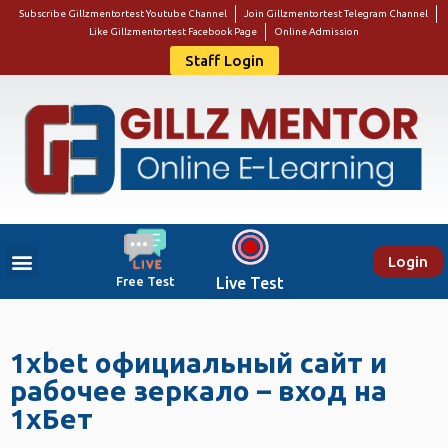
Subscribe Gillzmentortest Youtube Channel
Join Gillzmentortest Telegram Channel
Like Gillzmentortest Facebook Page
Online Admission
Staff Login
Login
Free Test
Live Test
1xbet официальный сайт и
рабочее зеркало – вход на
1хБет