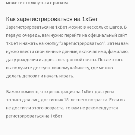
можете столкнуться с риском.
Как зарегистрироваться на 1хБет
Зарегистрироваться на 1хБет можно в несколько шагов. В
первую очередь, вам нужно перейти на официальный сайт
1хБет и нажать на кнопку “Зарегистрироваться”. Затем вам
нужно ввести свои личные данные, включая имя, фамилию,
дату рождения и адрес электронной почты. После этого
вы получите доступ к личному кабинету, где можно
делать депозит и начать играть.
Важно помнить, что регистрация на 1хБет доступна
только для лиц, достигших 18-летнего возраста. Если вы
не достигли этого возраста, то вам не рекомендуется
регистрироваться на 1хБет.