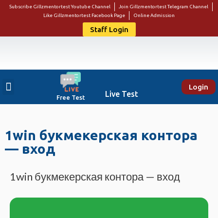
Subscribe Gillzmentortest Youtube Channel
Join Gillzmentortest Telegram Channel
Like Gillzmentortest Facebook Page
Online Admission
Staff Login
Login
About Us
Punjab Govt Jobs
Bank Jobs
Online E-Book Store
Contact Us
Student Login
Live Test
Free Test
1win букмекерская контора
— вход
1win букмекерская контора — вход