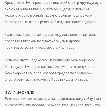
Кроме того, 1win предлагает широкий спектр других услуг,
включая онлайн-казино, лотереи и другие игры. Вы
можете играть в онлайн-казино, выбрав из широкого
спектра игр, включая рулетку, блэкджек, покер и другие.
1win также предлагает программу лояльности, которая
позволяет игрокам получать бонусы и другие
преимущества за их лояльность к конторе.
Если вы ищете надежную и безопасную букмекерскую
контору, то 1win – это ваш выбор. 1win – это популярная
букмекерская контора, которая предлагает широкий
спектр услуг для игроков из России и других стран.
1win Зеркало
Если вы не можете доступаться официальному сайту 1win,
вы можете использовать зеркало 1win. Зеркало 1win – это