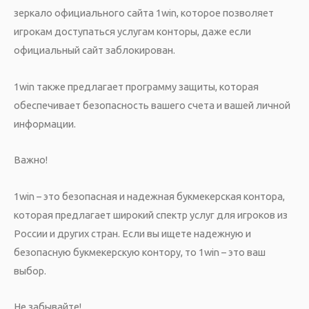
зеркало официального сайта 1win, которое позволяет
игрокам доступаться услугам конторы, даже если
официальный сайт заблокирован.
1win также предлагает программу защиты, которая
обеспечивает безопасность вашего счета и вашей личной
информации.
Важно!
1win – это безопасная и надежная букмекерская контора,
которая предлагает широкий спектр услуг для игроков из
России и других стран. Если вы ищете надежную и
безопасную букмекерскую контору, то 1win – это ваш
выбор.
Не забывайте!