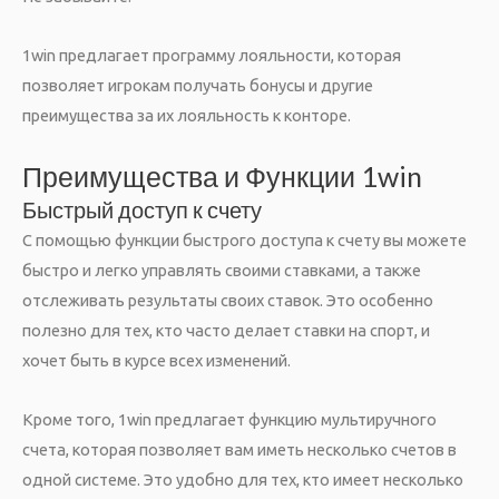
1win предлагает программу лояльности, которая
позволяет игрокам получать бонусы и другие
преимущества за их лояльность к конторе.
Преимущества и Функции 1win
Быстрый доступ к счету
С помощью функции быстрого доступа к счету вы можете
быстро и легко управлять своими ставками, а также
отслеживать результаты своих ставок. Это особенно
полезно для тех, кто часто делает ставки на спорт, и
хочет быть в курсе всех изменений.
Кроме того, 1win предлагает функцию мультиручного
счета, которая позволяет вам иметь несколько счетов в
одной системе. Это удобно для тех, кто имеет несколько