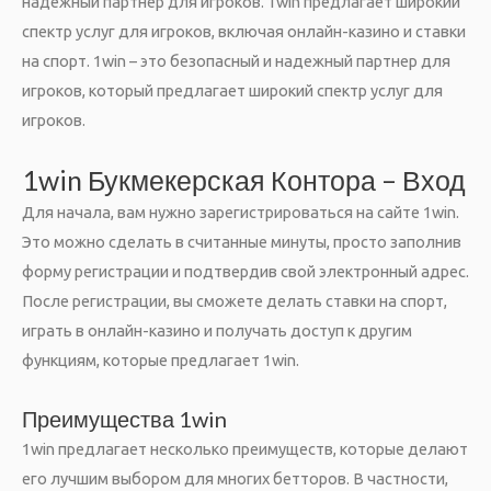
надежный партнер для игроков. 1win предлагает широкий
спектр услуг для игроков, включая онлайн-казино и ставки
на спорт. 1win – это безопасный и надежный партнер для
игроков, который предлагает широкий спектр услуг для
игроков.
1win Букмекерская Контора – Вход
Для начала, вам нужно зарегистрироваться на сайте 1win.
Это можно сделать в считанные минуты, просто заполнив
форму регистрации и подтвердив свой электронный адрес.
После регистрации, вы сможете делать ставки на спорт,
играть в онлайн-казино и получать доступ к другим
функциям, которые предлагает 1win.
Преимущества 1win
1win предлагает несколько преимуществ, которые делают
его лучшим выбором для многих бетторов. В частности,