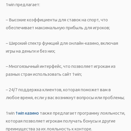
1win предлагает:
– Высокие коэффициенты для ставок на спорт, что
обеспечивает максимальную прибыль для игроков;
– Широкий спектр функций для онлайн-казино, включая
игры на деньги и без них;
– Многоязычный интерфейс, что позволяет игрокам из
разных стран использовать сайт 1win;
– 24/7 поддержка клиентов, которая поможет вам в
любое время, если у вас возникнут вопросы или проблемы;
1win
1win казино
также предлагает программу лояльности,
которая позволяет игрокам получать бонусы и другие
преимущества за их лояльность к конторе.