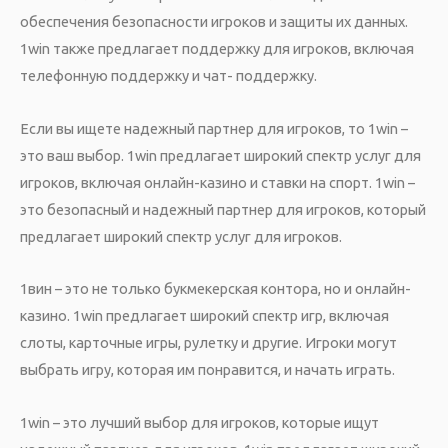
обеспечения безопасности игроков и защиты их данных.
1win также предлагает поддержку для игроков, включая
телефонную поддержку и чат- поддержку.
Если вы ищете надежный партнер для игроков, то 1win –
это ваш выбор. 1win предлагает широкий спектр услуг для
игроков, включая онлайн-казино и ставки на спорт. 1win –
это безопасный и надежный партнер для игроков, который
предлагает широкий спектр услуг для игроков.
1вин – это не только букмекерская контора, но и онлайн-
казино. 1win предлагает широкий спектр игр, включая
слоты, карточные игры, рулетку и другие. Игроки могут
выбрать игру, которая им понравится, и начать играть.
1win – это лучший выбор для игроков, которые ищут