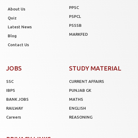
PPSC
About Us
PSPCL
Quiz
PSSSB
Latest News
MARKFED
Blog
Contact Us
JOBS
STUDY MATERIAL
SSC
CURRENT AFFAIRS
IBPS
PUNJAB GK
BANK JOBS
MATHS
RAILWAY
ENGLISH
Careers
REASONING